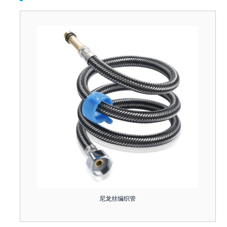
尼龙丝编织管