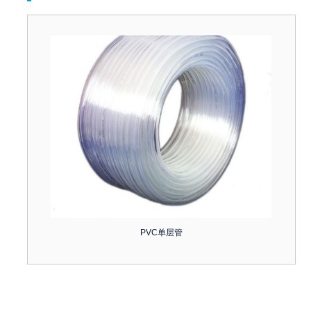
PVC单层管