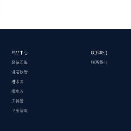
产品中心
联系我们
聚氯乙烯
联系我们
淋浴软管
进水管
排水管
工具管
卫浴智造