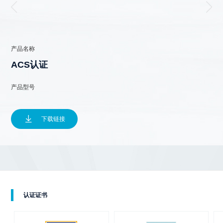
产品名称
ACS认证
产品型号

下载链接
认证证书