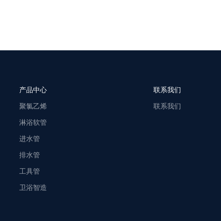
产品中心
联系我们
聚氯乙烯
联系我们
淋浴软管
进水管
排水管
工具管
卫浴智造