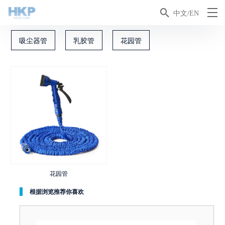

中文/EN
吸尘器管
乳胶管
花园管
花园管
根据浏览推荐你喜欢